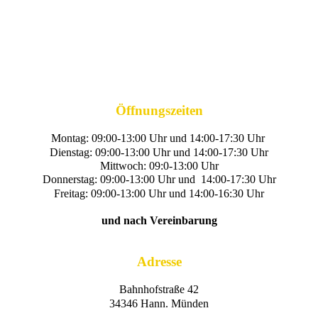
Öffnungszeiten
Montag: 09:00-13:00 Uhr und 14:00-17:30 Uhr
Dienstag: 09:00-13:00 Uhr und 14:00-17:30 Uhr
Mittwoch: 09:0-13:00 Uhr
Donnerstag: 09:00-13:00 Uhr und 14:00-17:30 Uhr
Freitag: 09:00-13:00 Uhr und 14:00-16:30 Uhr
und nach Vereinbarung
Adresse
Bahnhofstraße 42
34346 Hann. Münden