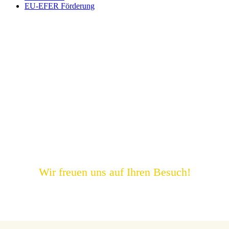
EU-EFER Förderung
Wir freuen uns auf Ihren Besuch!